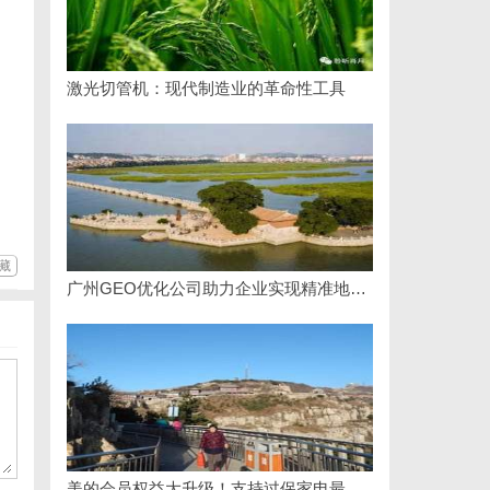
激光切管机：现代制造业的革命性工具
藏
广州GEO优化公司助力企业实现精准地理信息服务升级
美的会员权益大升级！支持过保家电最高3000元免费维修