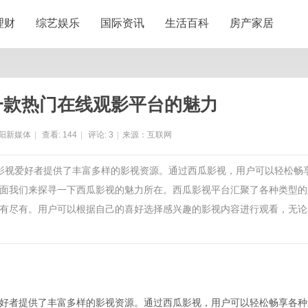
理财
综艺娱乐
国际资讯
生活百科
房产家居
一款热门在线观影平台的魅力
阳新媒体
|
查看:
144
|
评论:
3
|
来源：互联网
大影视爱好者提供了丰富多样的影视资源。通过西瓜影视，用户可以轻松畅
面我们来探寻一下西瓜影视的魅力所在。西瓜影视平台汇聚了各种类型的
有尽有。用户可以根据自己的喜好选择感兴趣的影视内容进行观看，无论
好者提供了丰富多样的影视资源。通过西瓜影视，用户可以轻松畅享各种