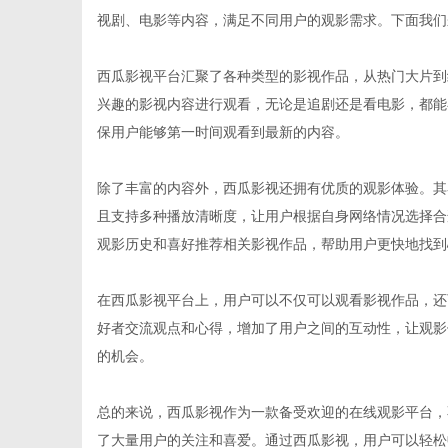
视剧、电影等内容，满足不同用户的观影需求。下面我们
西瓜影视平台汇聚了各种类型的影视作品，从热门大片到
兴趣的影视内容进行观看，无论是追剧还是看电影，都能
新
保用户能够第一时间观看到最新的内容。
除了丰富的内容外，西瓜影视还拥有优质的观影体验。其
且支持多种播放清晰度，让用户根据自身网络情况选择合
观影历史和喜好推荐相关影视作品，帮助用户更快地找到
在西瓜影视平台上，用户可以不仅可以观看影视作品，还
好者交流观点和心得，增加了用户之间的互动性，让观影
媒
的机会。
总的来说，西瓜影视作为一款备受欢迎的在线观影平台，
了大量用户的关注和喜爱。通过西瓜影视，用户可以轻松