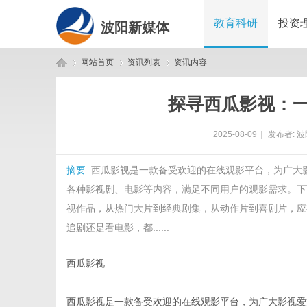
教育科研
投资
波阳新媒体
网站首页
资讯列表
资讯内容
探寻西瓜影视：
波
›
›
›
2025-08-09
|
发布者:
波
摘要
: 西瓜影视是一款备受欢迎的在线观影平台，为广
各种影视剧、电影等内容，满足不同用户的观影需求。下
视作品，从热门大片到经典剧集，从动作片到喜剧片，应
追剧还是看电影，都......
阳
西瓜影视
西瓜影视是一款备受欢迎的在线观影平台，为广大影视爱