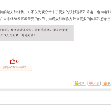
特的魅力和优势。它不仅为观众带来了更多的观影选择和乐趣，也为电影
在未来继续发挥着重要的作用，为观众和制作方带来更多的惊喜和想象空
0
该内容对我有帮助
邀请
分享
收