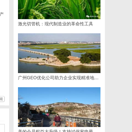
产
激光切管机：现代制造业的革命性工具
广州GEO优化公司助力企业实现精准地理信息服务升级
藏
美的会员权益大升级！支持过保家电最高3000元免费维修