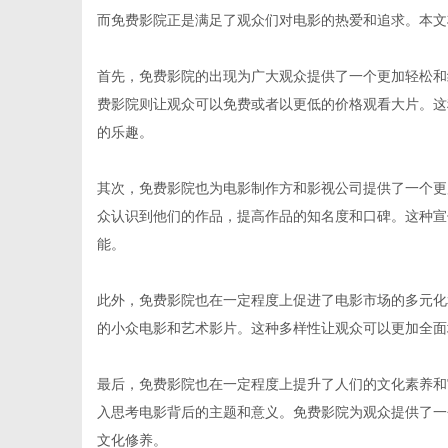
而免费影院正是满足了观众们对电影的热爱和追求。本文
首先，免费影院的出现为广大观众提供了一个更加轻松和
费影院则让观众可以免费或者以更低的价格观看大片。这
新
的乐趣。
其次，免费影院也为电影制作方和影视公司提供了一个更
众认识到他们的作品，提高作品的知名度和口碑。这种宣
能。
此外，免费影院也在一定程度上促进了电影市场的多元化
的小众电影和艺术影片。这种多样性让观众可以更加全面
媒
最后，免费影院也在一定程度上提升了人们的文化素养和
入思考电影背后的主题和意义。免费影院为观众提供了一
文化修养。