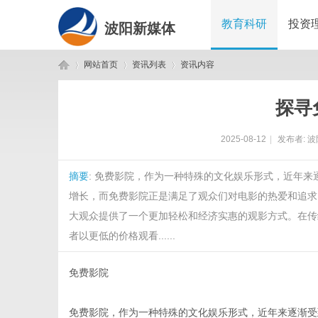
教育科研
投资
波阳新媒体
网站首页
资讯列表
资讯内容
探寻
波
›
›
›
2025-08-12
|
发布者:
波
摘要
: 免费影院，作为一种特殊的文化娱乐形式，近年
增长，而免费影院正是满足了观众们对电影的热爱和追求
大观众提供了一个更加轻松和经济实惠的观影方式。在传
者以更低的价格观看......
阳
免费影院
免费影院，作为一种特殊的文化娱乐形式，近年来逐渐受