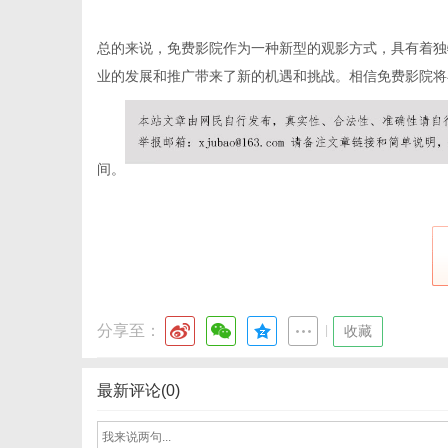
总的来说，免费影院作为一种新型的观影方式，具有着独
业的发展和推广带来了新的机遇和挑战。相信免费影院将
体
间。
分享至：
|
收藏
最新评论(0)