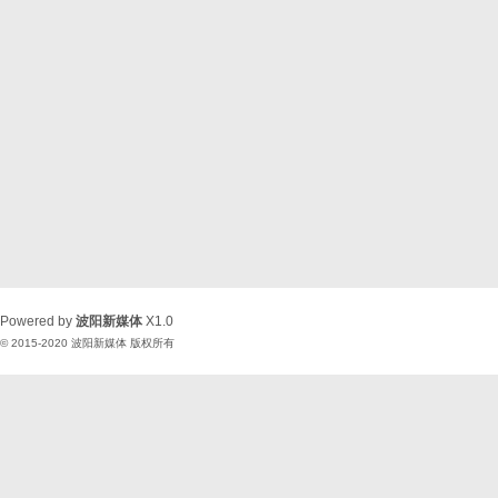
Powered by
波阳新媒体
X1.0
© 2015-2020
波阳新媒体
版权所有