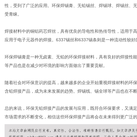
性，受到了广泛的应用。环保焊锡膏、无铅锡丝、焊锡球、焊锡丝、
受青睐。
体
焊接材料中的铜铝药芯焊丝，具有优良的导电性和热传导性，适用于高温
应用于电子元器件的焊接。6337锡丝和6337锡条则是一种流动性较
环保焊锡膏是一种无卤素、无铅的环保焊接材料，具有良好的焊接性
等产品也是在减少对环境的影响方面做出了重要贡献。
随着社会对环保意识的提高，越来越多的企业开始重视焊接材料的环
含铅焊接产品，成为未来发展的趋势。焊锡线、锡全球等产品也在不
总的来说，环保无铅焊接产品的发展与应用，既符合环保要求，又满
市场需求的不断变化，相信这些环保焊接产品将会在未来得到更广泛