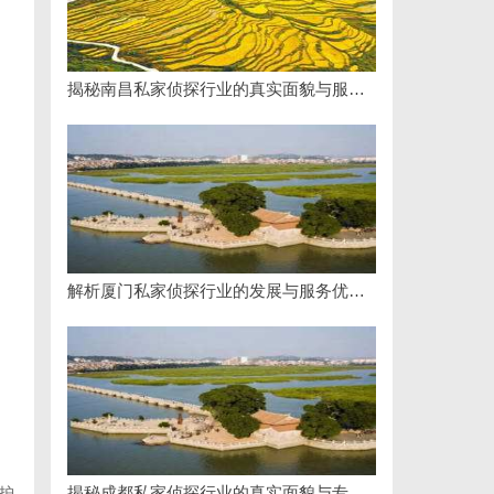
揭秘南昌私家侦探行业的真实面貌与服务价值详解
解析厦门私家侦探行业的发展与服务优势全面指南
揭秘成都私家侦探行业的真实面貌与专业服务
护