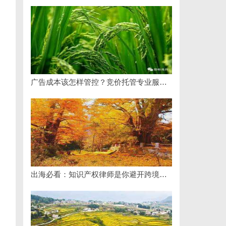
广告成本该怎样管控？竞价托管专业服务商俐麸科技
出海必看：知识产权律师是你避开跨境雷区的安全垫