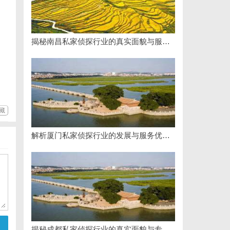
揭秘南昌私家侦探行业的真实面貌与服务价值详解
藏
解析厦门私家侦探行业的发展与服务优势全面指南
揭秘成都私家侦探行业的真实面貌与专业服务