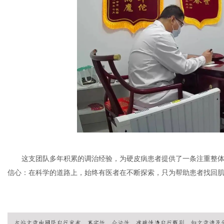
这支团队多年积累的调治经验，为硬皮病患者提供了一条注重整
信心：在科学的道路上，始终有医者在不断探索，只为帮助患者找回