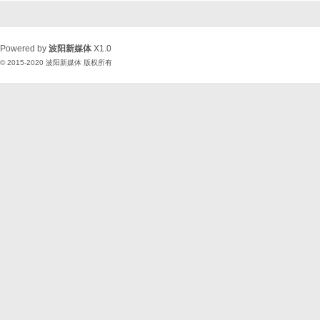
Powered by
波阳新媒体
X1.0
© 2015-2020
波阳新媒体
版权所有