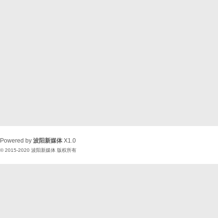
Powered by
波阳新媒体
X1.0
© 2015-2020
波阳新媒体
版权所有