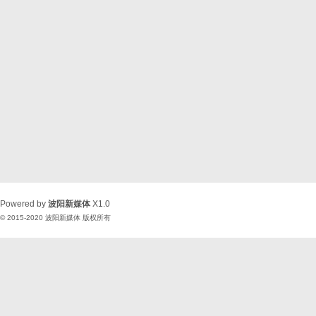
Powered by
波阳新媒体
X1.0
© 2015-2020
波阳新媒体
版权所有