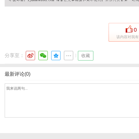
0
该内容对我有
分享至：
|
收藏
最新评论(0)