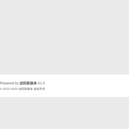
Powered by
波阳新媒体
X1.0
© 2015-2020
波阳新媒体
版权所有