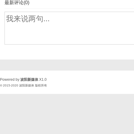
最新评论(0)
Powered by
波阳新媒体
X1.0
© 2015-2020
波阳新媒体
版权所有