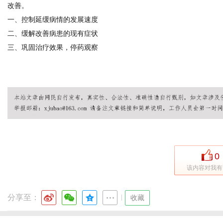
改善。
一、控制延缓病情的发展速度
二、缓解改善病患的现有症状
三、巩固治疗效果，停药观察
0
该内容对我有
分享至：
|
收藏