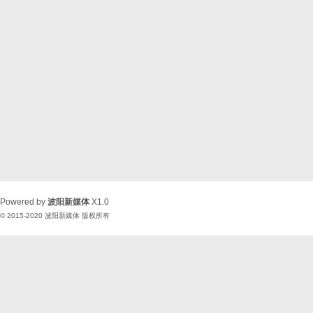
Powered by
波阳新媒体
X1.0
© 2015-2020
波阳新媒体
版权所有