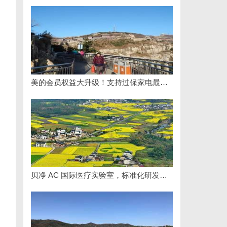
美的会员权益大升级！支持过保家电最高3000元免费维修
贝净 AC 国际医疗实验室，标准化研发体系全解析