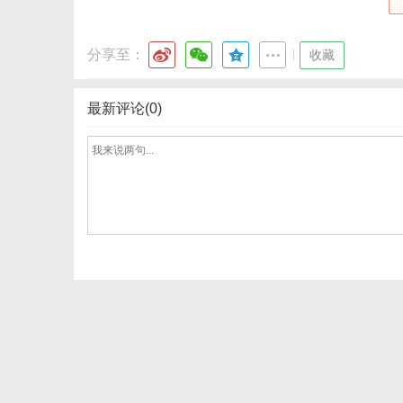
分享至：
|
收藏
最新评论(0)