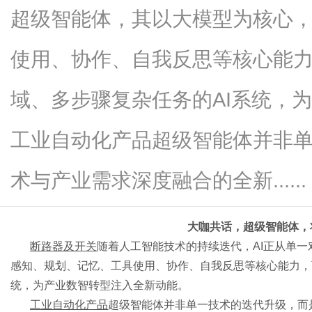
超级智能体，其以大模型为核心
使用、协作、自我反思等核心能
新
域、多步骤复杂任务的AI系统，
工业自动化产品超级智能体并非单
术与产业需求深度融合的全新......
大咖共话，超级智能体，
媒
断路器及开关
随着人工智能技术的持续迭代，
AI正从单
感知、规划、记忆、工具使用、协作、自我反思等核心能力，
统，为产业数智转型注入全新动能。
工业自动化产品
超级智能体并非单一技术的迭代升级，而