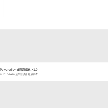
Powered by
波阳新媒体
X1.0
© 2015-2020
波阳新媒体
版权所有