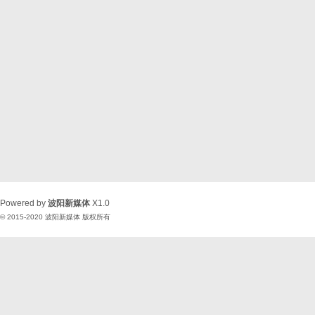
Powered by
波阳新媒体
X1.0
© 2015-2020
波阳新媒体
版权所有