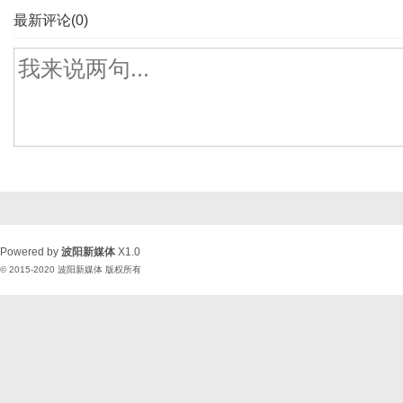
最新评论(0)
Powered by
波阳新媒体
X1.0
© 2015-2020
波阳新媒体
版权所有