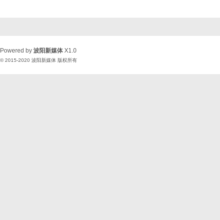
Powered by
波阳新媒体
X1.0
© 2015-2020
波阳新媒体
版权所有