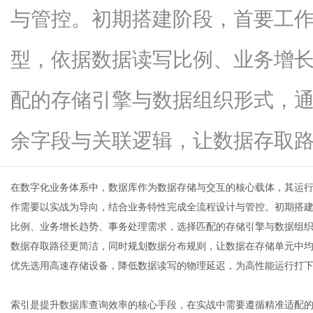
与管控。初期搭建阶段，首要工
型，依据数据读写比例、业务增
新
配的存储引擎与数据组织形式，
余字段与关联逻辑，让数据存取路径..
在数字化业务体系中，
数据库
作为数据存储与交互的核心载体，其运
作需要以实战为导向，结合业务特性完成全流程设计与管控。初期搭
比例、业务增长趋势、事务处理需求，选择匹配的存储引擎与数据组
媒
数据存取路径更简洁，同时规划数据分布规则，让数据在存储单元中
优先选用高速存储设备，降低数据读写的物理延迟，为高性能运行打
索引是提升
数据库
查询效率的核心手段，在实战中需要遵循精准适配