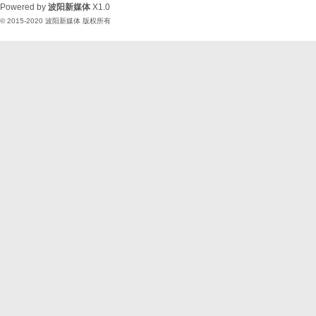
Powered by
波阳新媒体
X1.0
© 2015-2020
波阳新媒体
版权所有