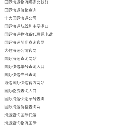
国际海运物流哪家比较好
国际海运价格查询
十大国际海运公司
国际海运航线和主要港口
国际海运物流货代联系电话
国际海运船期查询官网
大包海运公司官网
国际海运查询网站
国际快递单号查询入口
国际快递专线查询
速递国际快递官方网站
国际物流查询入口
国际海运快递单号查询
国际海运价格查询网
海运查询国际托运
海运查询物流国际