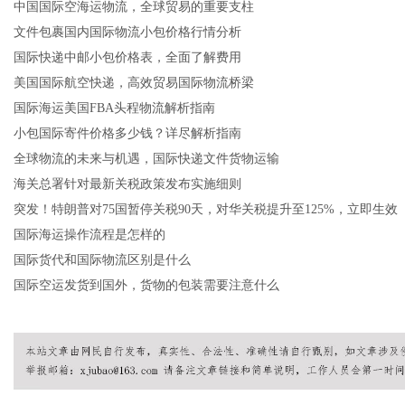
中国国际空海运物流，全球贸易的重要支柱
文件包裹国内国际物流小包价格行情分析
国际快递中邮小包价格表，全面了解费用
美国国际航空快递，高效贸易国际物流桥梁
国际海运美国FBA头程物流解析指南
小包国际寄件价格多少钱？详尽解析指南
全球物流的未来与机遇，国际快递文件货物运输
海关总署针对最新关税政策发布实施细则
突发！特朗普对75国暂停关税90天，对华关税提升至125%，立即生效
国际海运操作流程是怎样的
国际货代和国际物流区别是什么
国际空运发货到国外，货物的包装需要注意什么