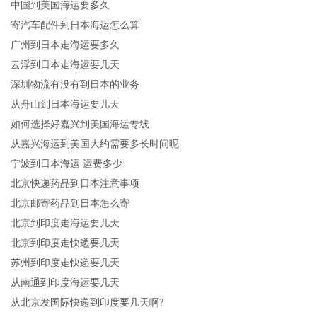
中国到美国海运要多久
寄汽车配件到日本海运怎么算
广州到日本走海运要多久
云浮到日本走海运要几天
深圳物流有没有到日本的业务
从舟山到日本海运要几天
如何选择好嘉兴到美国海运专线
从嘉兴海运到美国大约需要多长时间呢
宁波到日本海运 运费多少
北京快递药品到日本注意事项
北京邮寄药品到日本怎么寄
北京到印度走海运要几天
北京到印度走快递要几天
苏州到印度走快递要几天
从南通到印度海运要几天
从北京发国际快递到印度要几天啊?