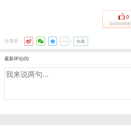
0
该内容对我有
分享至：
|
收藏
最新评论(0)