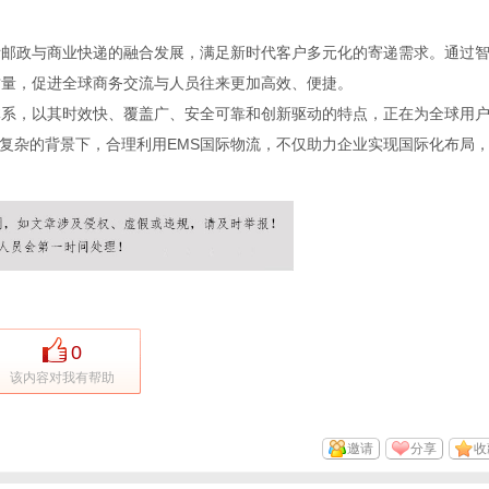
际邮政与商业快递的融合发展，满足新时代客户多元化的寄递需求。通过
质量，促进全球商务交流与人员往来更加高效、便捷。
体系，以其时效快、覆盖广、安全可靠和创新驱动的特点，正在为全球用
复杂的背景下，合理利用EMS国际物流，不仅助力企业实现国际化布局
0
该内容对我有帮助
邀请
分享
收