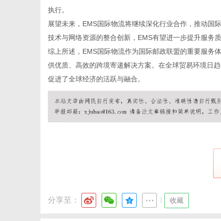
执行。
展望未来，EMS国际物流将继续深化行业合作，推动国
技术与网络资源的整合创新，EMS有望进一步提升服务
体
综上所述，EMS国际物流作为国际邮政联盟的重要服务
供优质、高效的跨境寄递解决方案。在全球贸易环境日趋
促进了全球经济的活跃与融合。
分享至：
|
收藏