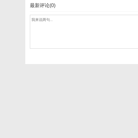
最新评论(0)