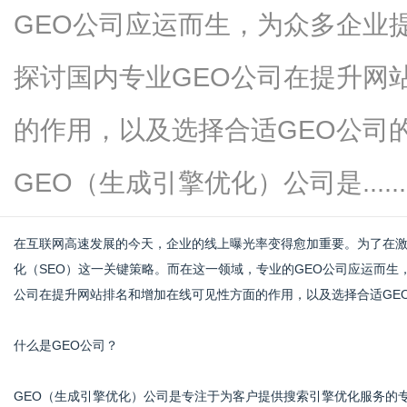
GEO公司应运而生，为众多企业
探讨国内专业GEO公司在提升网
新
的作用，以及选择合适GEO公司
GEO（生成引擎优化）公司是......
在互联网高速发展的今天，企业的线上曝光率变得愈加重要。为了在
化（SEO）这一关键策略。而在这一领域，专业的GEO公司应运而生
公司在提升网站排名和增加在线可见性方面的作用，以及选择合适GE
媒
什么是GEO公司？
GEO（生成引擎优化）公司是专注于为客户提供搜索引擎优化服务的