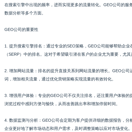
在搜索引擎中出现的频率，进而实现更多的流量转化。GEO公司的服
数据分析等多个方面。
体
GEO公司的重要性
1. 提升搜索引擎排名：通过专业的SEO策略，GEO公司能够帮助
（SERP）中的排名。这对于希望吸引潜在客户的企业尤为重要，尤
2. 增加网站流量：排名的提升直接关系到网站流量的增长。GEO公
词，增加相关流量，通过优化营销策略实现流量的有效转化。
3. 增强用户体验：专业的GEO公司不仅关注排名，还注重用户体验
浏览过程中感到方便与愉快，从而改善跳出率和增加停留时间。
4. 数据监测与分析：GEO公司会定期为客户提供详细的数据报告，
企业更好地了解市场动态和用户需求，及时调整策略以应对市场变化