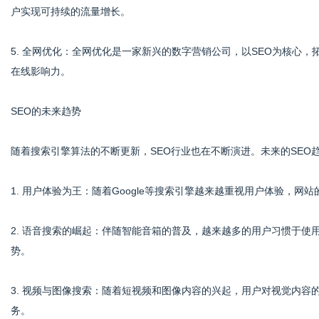
户实现可持续的流量增长。
5. 全网优化：全网优化是一家新兴的数字营销公司，以SEO为核心
在线影响力。
SEO的未来趋势
随着搜索引擎算法的不断更新，SEO行业也在不断演进。未来的SEO
1. 用户体验为王：随着Google等搜索引擎越来越重视用户体验，
2. 语音搜索的崛起：伴随智能音箱的普及，越来越多的用户习惯于使
势。
3. 视频与图像搜索：随着短视频和图像内容的兴起，用户对视觉内
务。