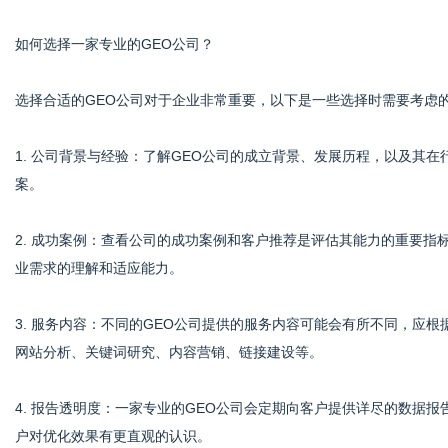
如何选择一家专业的GEO公司？
选择合适的GEO公司对于企业非常重要，以下是一些选择时需要考虑
1. 公司背景与经验：了解GEO公司的成立背景、发展历程，以及其
案。
2. 成功案例：查看公司的成功案例和客户推荐是评估其能力的重要
业需求的理解和适应能力。
3. 服务内容：不同的GEO公司提供的服务内容可能会有所不同，应
网站分析、关键词研究、内容营销、链接建设等。
4. 报告透明度：一家专业的GEO公司会定期向客户提供详尽的数据
户对优化效果有更直观的认识。