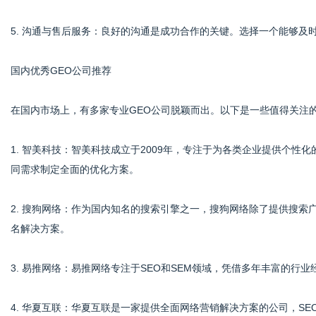
5. 沟通与售后服务：良好的沟通是成功合作的关键。选择一个能够及
国内优秀GEO公司推荐
在国内市场上，有多家专业GEO公司脱颖而出。以下是一些值得关注
1. 智美科技：智美科技成立于2009年，专注于为各类企业提供个性
同需求制定全面的优化方案。
2. 搜狗网络：作为国内知名的搜索引擎之一，搜狗网络除了提供搜索
名解决方案。
3. 易推网络：易推网络专注于SEO和SEM领域，凭借多年丰富的行
4. 华夏互联：华夏互联是一家提供全面网络营销解决方案的公司，S