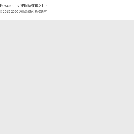
Powered by
波阳新媒体
X1.0
© 2015-2020
波阳新媒体
版权所有