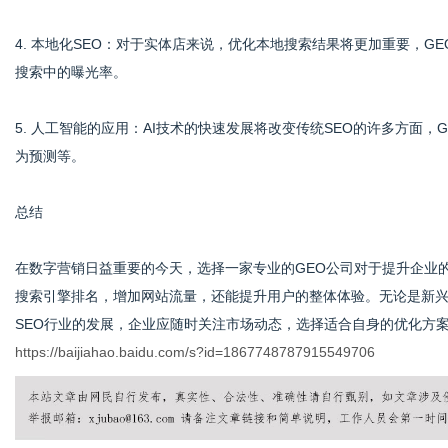
4. 本地化SEO：对于实体店来说，优化本地搜索结果将更加重要，
搜索中的曝光率。
5. 人工智能的应用：AI技术的快速发展将改变传统SEO的许多方面，
为预测等。
总结
在数字营销日益重要的今天，选择一家专业的GEO公司对于提升企业
搜索引擎排名，增加网站流量，还能提升用户的整体体验。无论是新兴
SEO行业的发展，企业应随时关注市场动态，选择适合自身的优化方
https://baijiahao.baidu.com/s?id=1867748787915549706