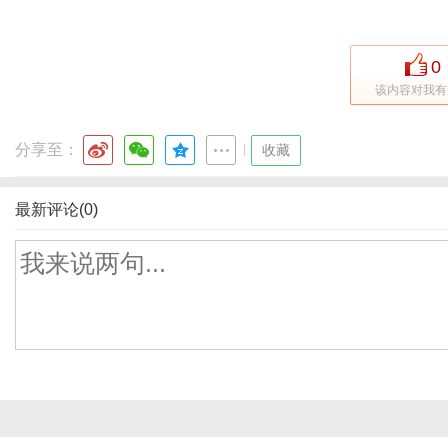
0
该内容对我有
分享至：
|
收藏
最新评论(0)