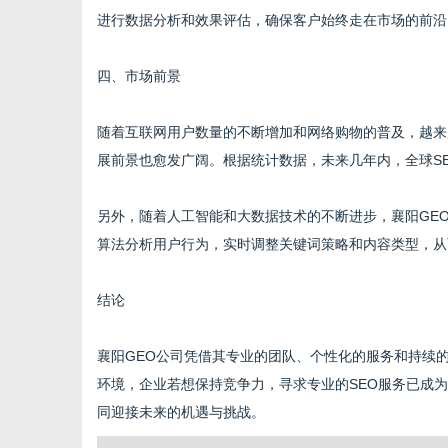
进行数据分析和效果评估，确保客户始终走在市场的前沿
四、市场前景
随着互联网用户数量的不断增加和网络购物的普及，越来
展前景也愈发广阔。根据统计数据，未来几年内，全球S
另外，随着人工智能和大数据技术的不断进步，襄阳GEO
算法分析用户行为，实时调整关键词策略和内容类型，从
结论
襄阳GEO公司凭借其专业的团队、个性化的服务和持续
环境，企业若想保持竞争力，寻求专业的SEO服务已成
同迎接未来的机遇与挑战。