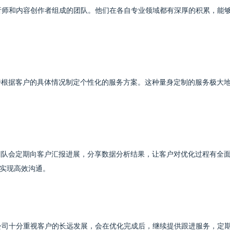
分析师和内容创作者组成的团队。他们在各自专业领域都有深厚的积累，能
持根据客户的具体情况制定个性化的服务方案。这种量身定制的服务极大
团队会定期向客户汇报进展，分享数据分析结果，让客户对优化过程有全
实现高效沟通。
O公司十分重视客户的长远发展，会在优化完成后，继续提供跟进服务，定