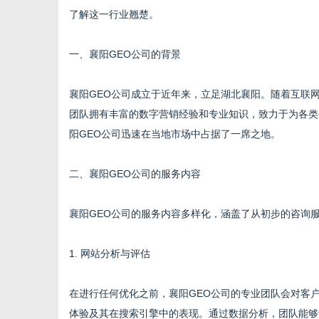
了解这一行业翘楚。
一、襄阳GEO公司的背景
新
襄阳GEO公司成立于近年来，立足湖北襄阳。随着互联
团队拥有丰富的数字营销经验和专业知识，致力于为各类
阳GEO公司迅速在当地市场中占据了一席之地。
二、襄阳GEO公司的服务内容
襄阳GEO公司的服务内容多样化，涵盖了从初步的咨询
媒
1. 网站分析与评估
在进行任何优化之前，襄阳GEO公司的专业团队会对客
体验及其在搜索引擎中的表现。通过数据分析，团队能够