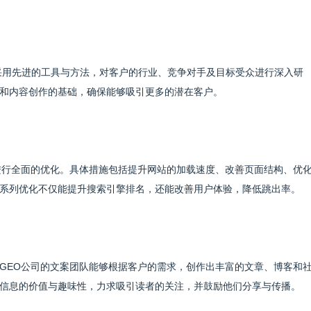
司采用先进的工具与方法，对客户的行业、竞争对手及目标受众进行深入研
和内容创作的基础，确保能够吸引更多的潜在客户。
进行全面的优化。具体措施包括提升网站的加载速度、改善页面结构、优
系列优化不仅能提升搜索引擎排名，还能改善用户体验，降低跳出率。
GEO公司的文案团队能够根据客户的需求，创作出丰富的文章、博客和
信息的价值与趣味性，力求吸引读者的关注，并鼓励他们分享与传播。