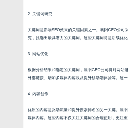
2. 关键词研究
体
关键词是影响SEO效果的关键因素之一。襄阳GEO公
究，挑选出最具潜力的关键词。这些关键词将是后续优化
3. 网站优化
根据分析结果和选定的关键词，襄阳GEO公司将对网站
外部链接、增加多媒体内容以及提升移动端体验等。这一
4. 内容创作
优质的内容是驱动流量和提升搜索排名的另一关键。襄阳
媒体内容。这些内容不仅关注关键词的合理使用，更注重