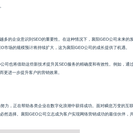
。
越多的企业意识到SEO的重要性。在这种情况下，襄阳GEO公司未来的
EO市场的规模预计将持续扩大，这为襄阳GEO公司的成长提供了机遇。
公司也将借助这些新技术提升其SEO服务的精确度和有效性。例如，通过
而更进一步提升客户的营销效果。
的努力，正在帮助各类企业在数字化浪潮中获得成功。面对瞬息万变的互
为必然选择。襄阳GEO公司立志成为客户实现网络营销成功的最佳伙伴，