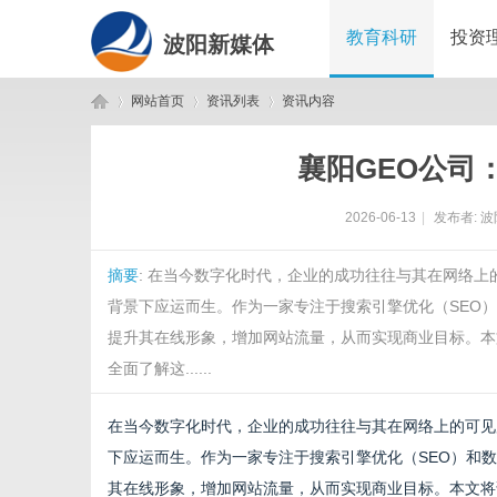
教育科研
投资
波阳新媒体
网站首页
资讯列表
资讯内容
襄阳GEO公司
波
›
›
›
2026-06-13
|
发布者:
波
摘要
: 在当今数字化时代，企业的成功往往与其在网络上
背景下应运而生。作为一家专注于搜索引擎优化（SEO
提升其在线形象，增加网站流量，从而实现商业目标。本
全面了解这......
阳
在当今数字化时代，企业的成功往往与其在网络上的可见
下应运而生。作为一家专注于搜索引擎优化（SEO）和
其在线形象，增加网站流量，从而实现商业目标。本文将