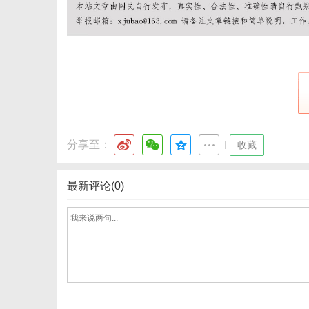
分享至：
|
收藏
最新评论(0)