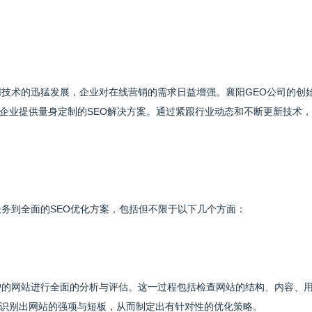
网技术的迅猛发展，企业对在线营销的需求日益增强。襄阳GEO公司的创
企业提供量身定制的SEO解决方案。通过紧跟行业动态和不断更新技术
服务到全面的SEO优化方案，包括但不限于以下几个方面：
户的网站进行全面的分析与评估。这一过程包括检查网站的结构、内容、
识别出网站的强项与短板，从而制定出有针对性的优化策略。