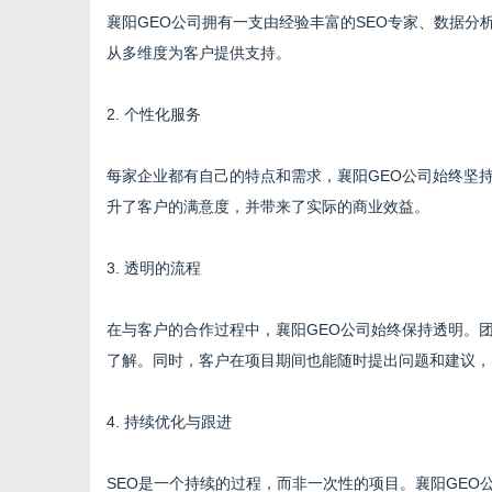
襄阳GEO公司拥有一支由经验丰富的SEO专家、数据
从多维度为客户提供支持。
2. 个性化服务
每家企业都有自己的特点和需求，襄阳GEO公司始终坚
升了客户的满意度，并带来了实际的商业效益。
3. 透明的流程
在与客户的合作过程中，襄阳GEO公司始终保持透明。
了解。同时，客户在项目期间也能随时提出问题和建议，
4. 持续优化与跟进
SEO是一个持续的过程，而非一次性的项目。襄阳GE