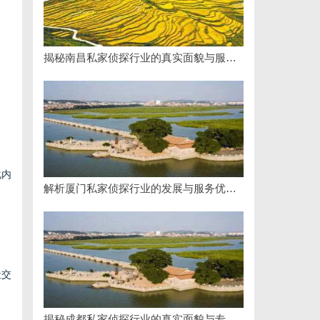
揭秘南昌私家侦探行业的真实面貌与服务价值详解
化内
解析厦门私家侦探行业的发展与服务优势全面指南
社交
揭秘成都私家侦探行业的真实面貌与专业服务