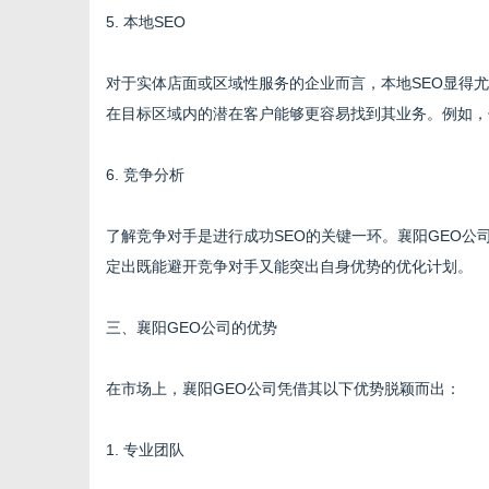
5. 本地SEO
对于实体店面或区域性服务的企业而言，本地SEO显得
在目标区域内的潜在客户能够更容易找到其业务。例如，优
6. 竞争分析
了解竞争对手是进行成功SEO的关键一环。襄阳GEO公
定出既能避开竞争对手又能突出自身优势的优化计划。
三、襄阳GEO公司的优势
在市场上，襄阳GEO公司凭借其以下优势脱颖而出：
1. 专业团队