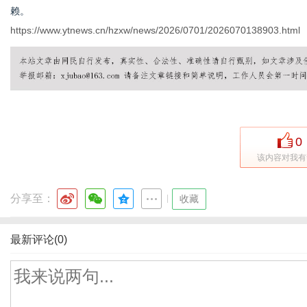
赖。
https://www.ytnews.cn/hzxw/news/2026/0701/2026070138903.html
0
该内容对我有
分享至：
|
收藏
最新评论(0)