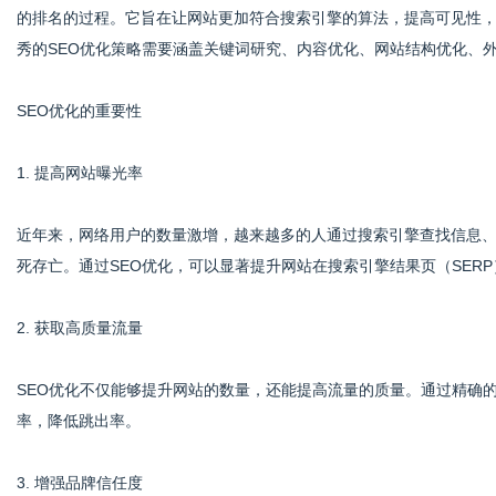
的排名的过程。它旨在让网站更加符合搜索引擎的算法，提高可见性
秀的SEO优化策略需要涵盖关键词研究、内容优化、网站结构优化、
体
SEO优化的重要性
1. 提高网站曝光率
近年来，网络用户的数量激增，越来越多的人通过搜索引擎查找信息
死存亡。通过SEO优化，可以显著提升网站在搜索引擎结果页（SER
2. 获取高质量流量
SEO优化不仅能够提升网站的数量，还能提高流量的质量。通过精确
率，降低跳出率。
3. 增强品牌信任度