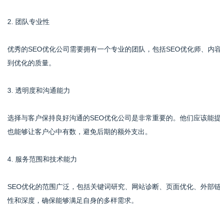
2. 团队专业性
优秀的SEO优化公司需要拥有一个专业的团队，包括SEO优化师、
到优化的质量。
3. 透明度和沟通能力
选择与客户保持良好沟通的SEO优化公司是非常重要的。他们应该能
也能够让客户心中有数，避免后期的额外支出。
4. 服务范围和技术能力
SEO优化的范围广泛，包括关键词研究、网站诊断、页面优化、外部
性和深度，确保能够满足自身的多样需求。