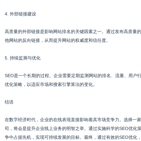
4. 外部链接建设
高质量的外部链接是影响网站排名的关键因素之一。通过发布高质量
他网站的反向链接，从而提升网站的权威度和信任度。
5. 持续监测与优化
SEO是一个长期的过程。企业需要定期监测网站的排名、流量、用户
优化策略，以适应市场和搜索引擎算法的变化。
结语
在数字经济时代，企业的在线表现直接影响着其市场竞争力。选择一家
司，将会是提升企业线上业务的明智之举。通过实施科学的SEO优化
争中占据先机，实现可持续发展的目标。最终，通过有效的SEO优化