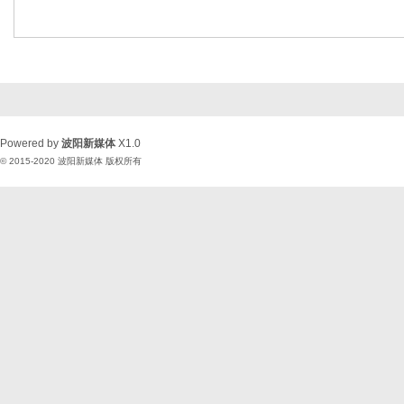
Powered by
波阳新媒体
X1.0
© 2015-2020
波阳新媒体
版权所有