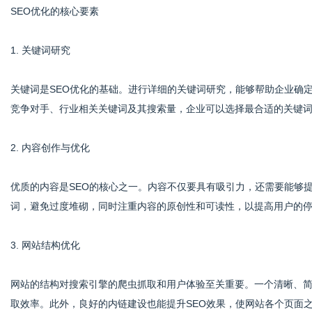
SEO优化的核心要素
1. 关键词研究
关键词是SEO优化的基础。进行详细的关键词研究，能够帮助企业确
竞争对手、行业相关关键词及其搜索量，企业可以选择最合适的关键
2. 内容创作与优化
优质的内容是SEO的核心之一。内容不仅要具有吸引力，还需要能够
词，避免过度堆砌，同时注重内容的原创性和可读性，以提高用户的
3. 网站结构优化
网站的结构对搜索引擎的爬虫抓取和用户体验至关重要。一个清晰、
取效率。此外，良好的内链建设也能提升SEO效果，使网站各个页面