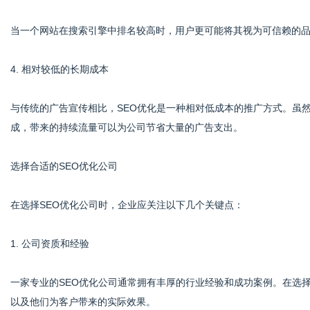
当一个网站在搜索引擎中排名较高时，用户更可能将其视为可信赖的
4. 相对较低的长期成本
与传统的广告宣传相比，SEO优化是一种相对低成本的推广方式。虽
成，带来的持续流量可以为公司节省大量的广告支出。
选择合适的SEO优化公司
在选择SEO优化公司时，企业应关注以下几个关键点：
1. 公司资质和经验
一家专业的SEO优化公司通常拥有丰厚的行业经验和成功案例。在选
以及他们为客户带来的实际效果。