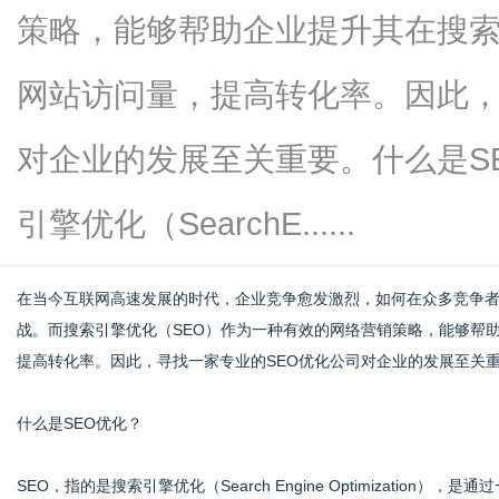
策略，能够帮助企业提升其在搜
网站访问量，提高转化率。因此，
新
对企业的发展至关重要。什么是S
引擎优化（SearchE......
在当今互联网高速发展的时代，企业竞争愈发激烈，如何在众多竞争
战。而搜索引擎优化（SEO）作为一种有效的网络营销策略，能够帮
提高转化率。因此，寻找一家专业的SEO优化公司对企业的发展至关
媒
什么是SEO优化？
SEO，指的是搜索引擎优化（Search Engine Optimizati