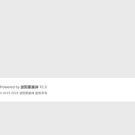
Powered by
波阳新媒体
X1.0
© 2015-2020
波阳新媒体
版权所有