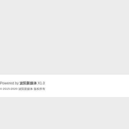
Powered by
波阳新媒体
X1.0
© 2015-2020
波阳新媒体
版权所有