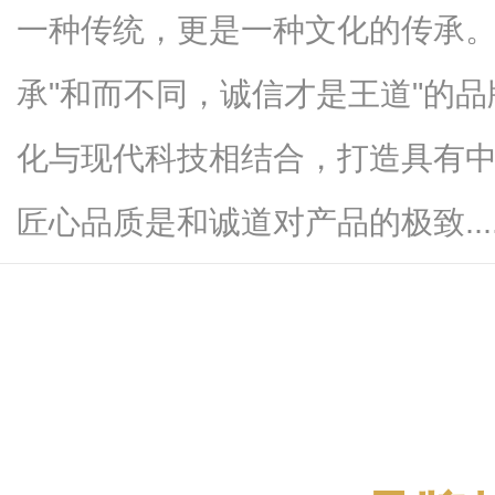
一种传统，更是一种文化的传承
承"和而不同，诚信才是王道"的
新
化与现代科技相结合，打造具有
匠心品质是和诚道对产品的极致.....
媒