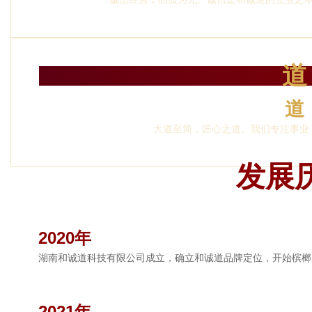
道
道
大道至简，匠心之道。我们专注事业
发展
2020年
湖南和诚道科技有限公司成立，确立和诚道品牌定位，开始槟榔
2021年