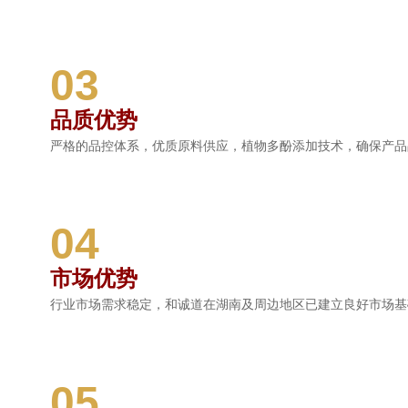
03
品质优势
严格的品控体系，优质原料供应，植物多酚添加技术，确保产品
04
市场优势
行业市场需求稳定，和诚道在湖南及周边地区已建立良好市场基
05