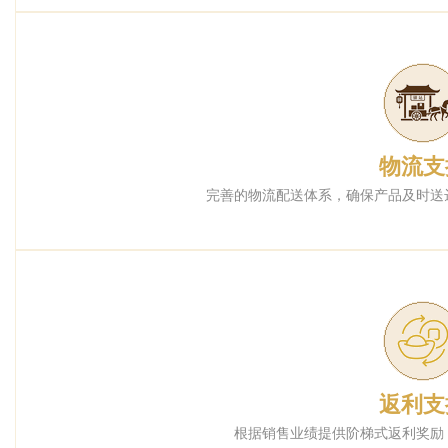
物流支
完善的物流配送体系，确保产品及时送
返利支
根据销售业绩提供阶梯式返利奖励