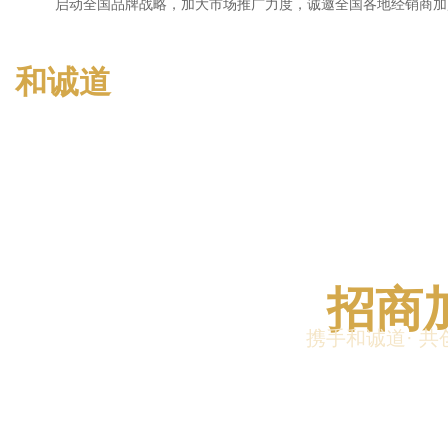
启动全国品牌战略，加大市场推广力度，诚邀全国各地经销商加
和诚道
招商
携手和诚道· 