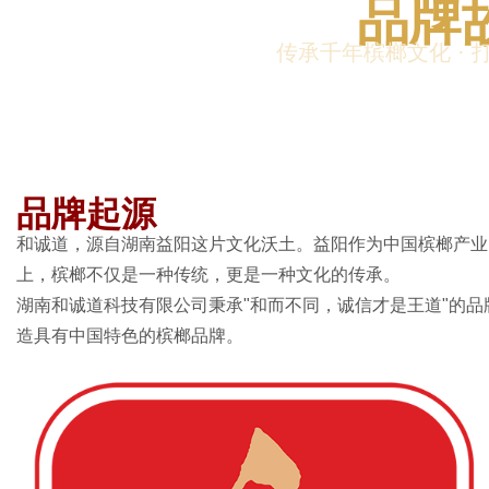
品牌
传承千年槟榔文化 ·
体
品牌起源
和诚道，源自湖南益阳这片文化沃土。益阳作为中国槟榔产业
上，槟榔不仅是一种传统，更是一种文化的传承。
湖南和诚道科技有限公司秉承"和而不同，诚信才是王道"的
造具有中国特色的槟榔品牌。