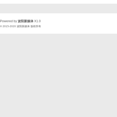
Powered by
波阳新媒体
X1.0
© 2015-2020
波阳新媒体
版权所有