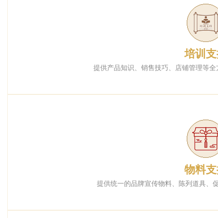
培训支
提供产品知识、销售技巧、店铺管理等全
物料支
提供统一的品牌宣传物料、陈列道具、