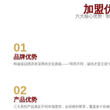
加盟
六大核心优势 · 
01
品牌优势
和诚道品牌具有深厚的文化底蕴——"和而不同，诚信才是王道
02
产品优势
三大系列产品满足不同市场需求，从经典到尊享，覆盖各个价格