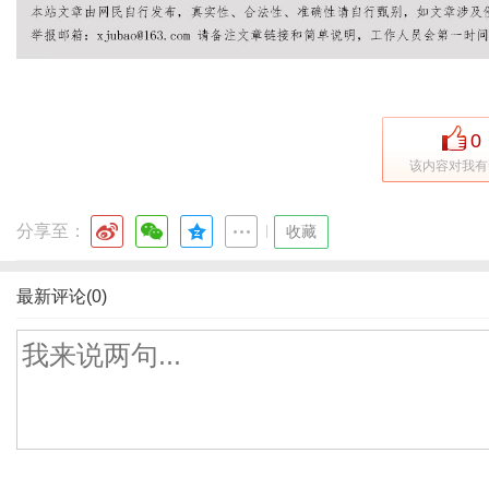
0
该内容对我有
分享至：
|
收藏
最新评论(0)