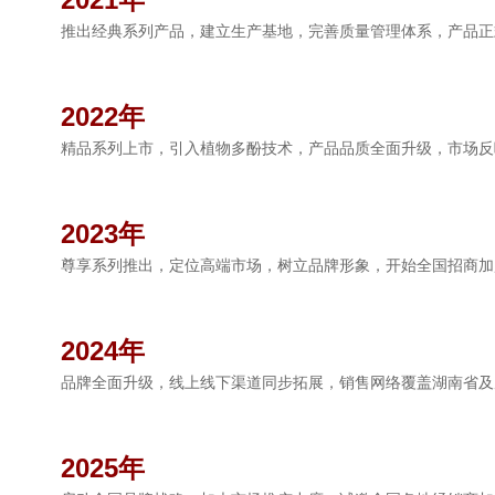
推出经典系列产品，建立生产基地，完善质量管理体系，产品正
2022年
精品系列上市，引入植物多酚技术，产品品质全面升级，市场反
2023年
尊享系列推出，定位高端市场，树立品牌形象，开始全国招商加
2024年
品牌全面升级，线上线下渠道同步拓展，销售网络覆盖湖南省及
2025年