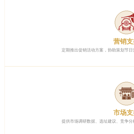
营销支
定期推出促销活动方案，协助策划节日
市场支
提供市场调研数据、选址建议、竞争分