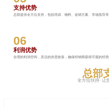
支持优势
总部提供全方位支持，包括培训、物料、促销方案、市场指导等
06
利润优势
合理的利润空间，灵活的供货政策，确保经销商获得可观的经营
总部
全方位扶持· 让