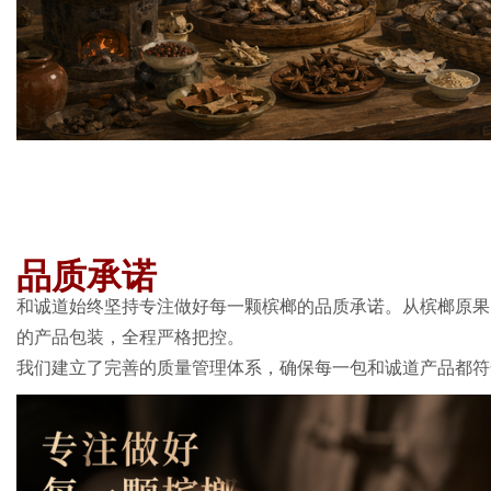
品质承诺
和诚道始终坚持专注做好每一颗槟榔的品质承诺。从槟榔原果
的产品包装，全程严格把控。
我们建立了完善的质量管理体系，确保每一包和诚道产品都符