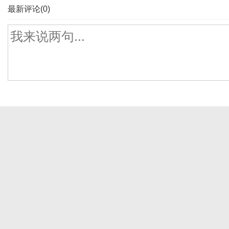
最新评论(0)