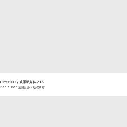
Powered by
波阳新媒体
X1.0
© 2015-2020
波阳新媒体
版权所有