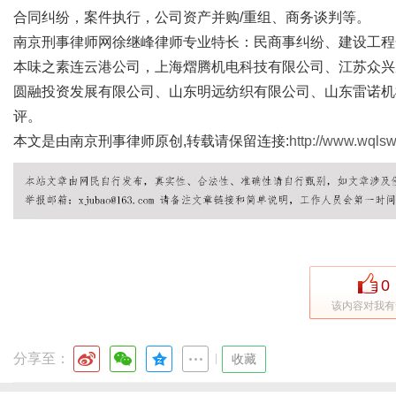
合同纠纷，案件执行，公司资产并购/重组、商务谈判等。
南京刑事律师网徐继峰律师专业特长：民商事纠纷、建设工程
本味之素连云港公司，上海熠腾机电科技有限公司、江苏众兴
体
圆融投资发展有限公司、山东明远纺织有限公司、山东雷诺机
评。
本文是由南京刑事律师原创,转载请保留连接:
http://www.wqlsw
0
该内容对我有
分享至：
|
收藏