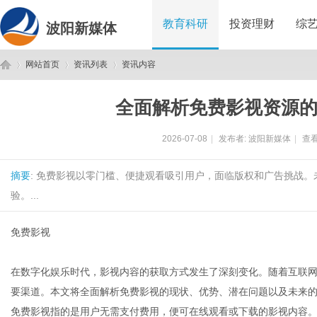
教育科研
投资理财
综
波阳新媒体
网站首页
资讯列表
资讯内容
全面解析免费影视资源
波
›
›
›
2026-07-08
|
发布者:
波阳新媒体
|
查看
摘要
: 免费影视以零门槛、便捷观看吸引用户，面临版权和广告挑战
验。...
免费影视
阳
在数字化娱乐时代，影视内容的获取方式发生了深刻变化。随着互联
要渠道。本文将全面解析免费影视的现状、优势、潜在问题以及未来
免费影视指的是用户无需支付费用，便可在线观看或下载的影视内容